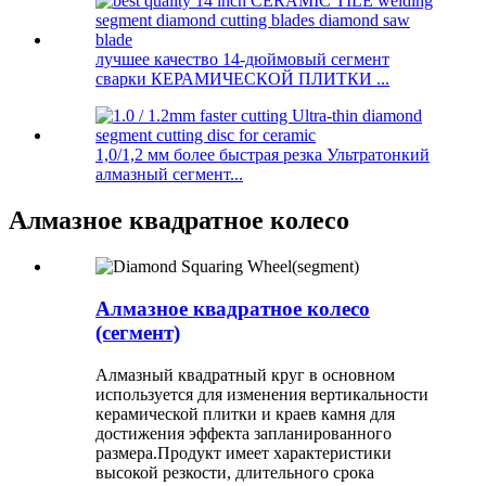
лучшее качество 14-дюймовый сегмент
сварки КЕРАМИЧЕСКОЙ ПЛИТКИ ...
1,0/1,2 мм более быстрая резка Ультратонкий
алмазный сегмент...
Алмазное квадратное колесо
Алмазное квадратное колесо
(сегмент)
Алмазный квадратный круг в основном
используется для изменения вертикальности
керамической плитки и краев камня для
достижения эффекта запланированного
размера.Продукт имеет характеристики
высокой резкости, длительного срока