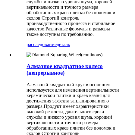
службы и низкого уровня шума, хорошей
вертикальности и точного размера
обработанных краев плитки без поломок и
сколов.Строгий контроль
производственного процесса и стабильное
качество.Различные формулы и размеры
также доступны по требованию.
расследование
деталь
Алмазное квадратное колесо
(непрерывное)
Алмазный квадратный круг в основном
используется для изменения вертикальности
керамической плитки и краев камня для
достижения эффекта запланированного
размера.Продукт имеет характеристики
высокой резкости, длительного срока
службы и низкого уровня шума, хорошей
вертикальности и точного размера
обработанных краев плитки без поломок и
сколов.Строгий контроль