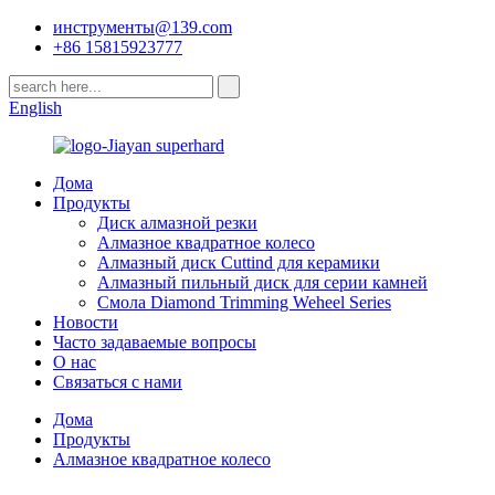
инструменты@139.com
+86 15815923777
English
Дома
Продукты
Диск алмазной резки
Алмазное квадратное колесо
Алмазный диск Cuttind для керамики
Алмазный пильный диск для серии камней
Смола Diamond Trimming Weheel Series
Новости
Часто задаваемые вопросы
О нас
Связаться с нами
Дома
Продукты
Алмазное квадратное колесо