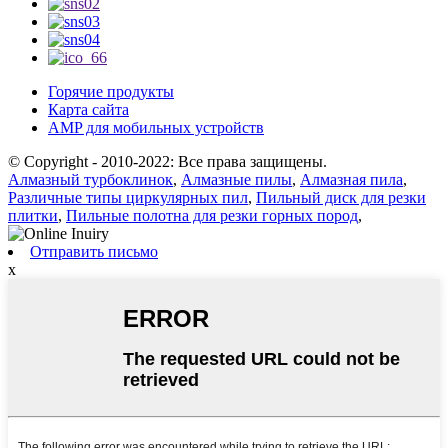
Горячие продукты
Карта сайта
AMP для мобильных устройств
© Copyright - 2010-2022: Все права защищены.
Алмазный турбоклинок
,
Алмазные пилы
,
Алмазная пила
,
Различные типы циркулярных пил
,
Пильный диск для резки
плитки
,
Пильные полотна для резки горных пород
,
Отправить письмо
x