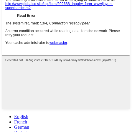
English
French
German