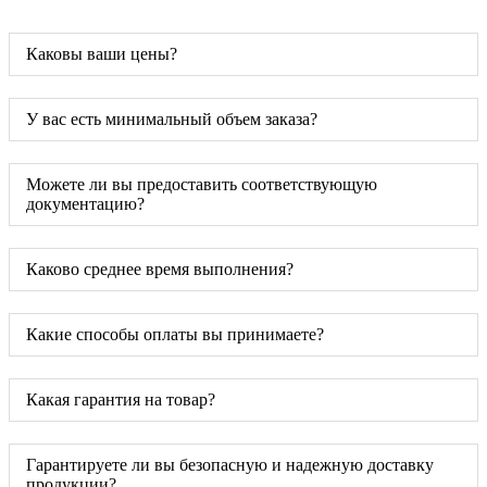
Каковы ваши цены?
У вас есть минимальный объем заказа?
Можете ли вы предоставить соответствующую
документацию?
Каково среднее время выполнения?
Какие способы оплаты вы принимаете?
Какая гарантия на товар?
Гарантируете ли вы безопасную и надежную доставку
продукции?