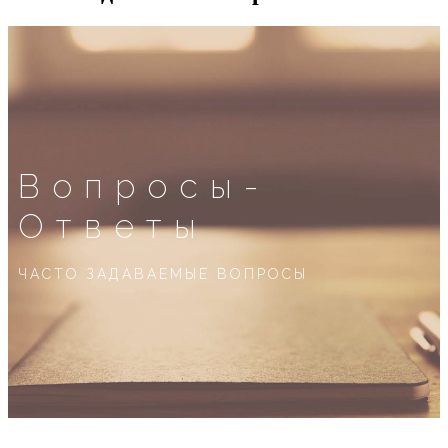
Вопросы-
Ответы
ЧАСТО ЗАДАВАЕМЫЕ ВОПРОСЫ