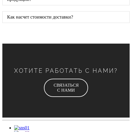
Как насчет стоимости доставки?
ХОТИТЕ РАБОТАТЬ С НАМИ?
СВЯЗАТЬСЯ
С НАМИ