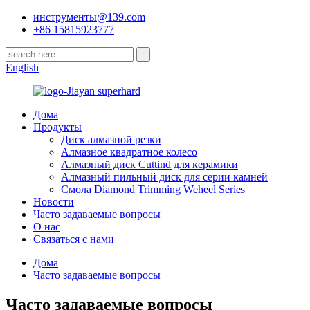
инструменты@139.com
+86 15815923777
English
Дома
Продукты
Диск алмазной резки
Алмазное квадратное колесо
Алмазный диск Cuttind для керамики
Алмазный пильный диск для серии камней
Смола Diamond Trimming Weheel Series
Новости
Часто задаваемые вопросы
О нас
Связаться с нами
Дома
Часто задаваемые вопросы
Часто задаваемые вопросы